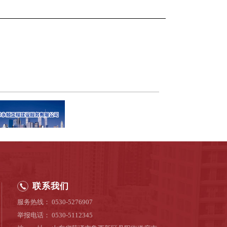
联系我们
服务热线： 0530-5276907
举报电话： 0530-5112345