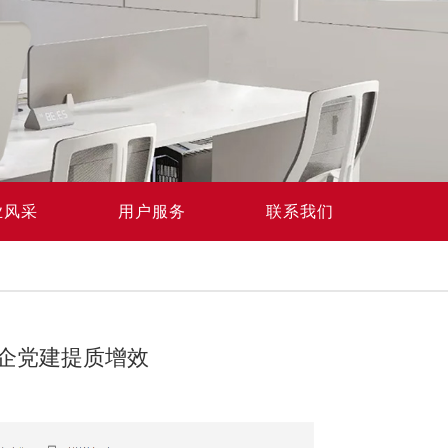
业风采
用户服务
联系我们
企党建提质增效