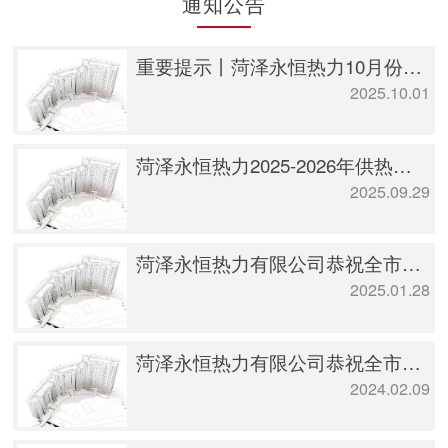
通知公告
重要提示丨菏泽永恒热力10月份供热注水打压计划，打压期间请家中留人！
2025.10.01
菏泽永恒热力2025-2026年供热收费公告
2025.09.29
菏泽永恒热力有限公司恭祝全市人民新春快乐、蛇年大吉！
2025.01.28
菏泽永恒热力有限公司恭祝全市人民新春快乐、龙年大吉！
2024.02.09