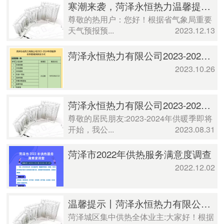
寒潮来袭，菏泽永恒热力温馨提示您注意防寒保暖
尊敬的热用户：您好！根据省气象局重要
天气预报预...
2023.12.13
菏泽永恒热力有限公司2023-2024年供暖季供热管理员联系方式
2023.10.26
菏泽永恒热力有限公司2023-2024年供暖季试水打压公告
尊敬的居民朋友:2023-2024年供暖季即将
开始，我公...
2023.08.31
菏泽市2022年供热服务满意度调查
2022.12.02
温馨提示丨菏泽永恒热力有限公司关于二网供热系统注水打压期间的温馨提示
菏泽城区集中供热全体业主:大家好！根据