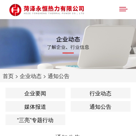
首页
>
企业动态
>
通知公告
企业要闻
行业动态
媒体报道
通知公告
“三亮”专题行动