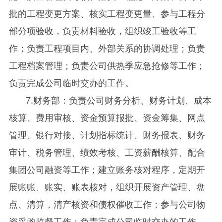
批的工程变更方案、核实工程变更量、参与工程分
部分项验收，负责材料验收，组织竣工验收等工
作；负责工程项目内、外部关系的协调处理；负责
工程档案管理；负责公司供热季应急抢修等工作；
负责完成公司临时交办的工作。
7.财务部：负责公司财务分析、财务计划、成本
核算、费用审核、资金预算报批、资金筹集、网点
管理、银行对接、计划指标统计、财务报表、财务
审计、税务管理、绩效考核、工资薪酬核算、配合
集团公司融资等工作；建立账务核对程序，定期开
展账账、账实、账表核对，组织开展资产管理、盘
点、清算，清产核资和债权催收工作；参与公司物
资采购监督工作；负责完成公司临时交办的工作。