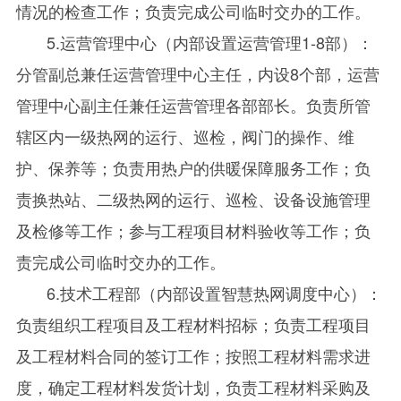
情况的检查工作；负责完成公司临时交办的工作。
5.运营管理中心（内部设置运营管理1-8部）：
分管副总兼任运营管理中心主任，内设8个部，运营
管理中心副主任兼任运营管理各部部长。负责所管
辖区内一级热网的运行、巡检，阀门的操作、维
护、保养等；负责用热户的供暖保障服务工作；负
责换热站、二级热网的运行、巡检、设备设施管理
及检修等工作；参与工程项目材料验收等工作；负
责完成公司临时交办的工作。
6.技术工程部（内部设置智慧热网调度中心）：
负责组织工程项目及工程材料招标；负责工程项目
及工程材料合同的签订工作；按照工程材料需求进
度，确定工程材料发货计划，负责工程材料采购及