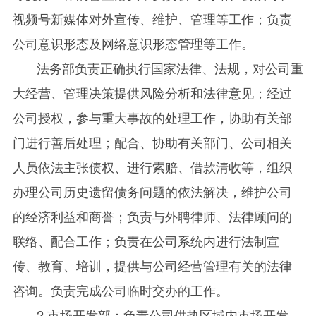
视频号新媒体对外宣传、维护、管理等工作；负责
公司意识形态及网络意识形态管理等工作。
法务部负责正确执行国家法律、法规，对公司重
大经营、管理决策提供风险分析和法律意见；经过
公司授权，参与重大事故的处理工作，协助有关部
门进行善后处理；配合、协助有关部门、公司相关
人员依法主张债权、进行索赔、借款清收等，组织
办理公司历史遗留债务问题的依法解决，维护公司
的经济利益和商誉；负责与外聘律师、法律顾问的
联络、配合工作；负责在公司系统内进行法制宣
传、教育、培训，提供与公司经营管理有关的法律
咨询。负责完成公司临时交办的工作。
2.市场开发部：负责公司供热区域内市场开发、