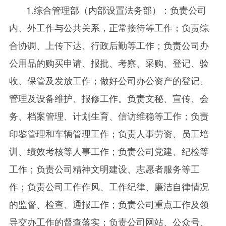
1.综合管理部（内部设置法务部）：负责公司
内、外工作与公共关系，正常接待等工作；负责综
合协调、上传下达、行政后勤等工作；负责公司办
公用品的购买申请、报批、考察、采购、登记、验
收、保管及发放工作；做好公司办公资产的登记、
管理及设备维护、报修工作。负责文秘、宣传、会
务、档案管理、计划生育、信访维稳等工作；负责
印鉴管理和车辆管理工作；负责人事劳资、员工培
训、绩效考核等人事工作；负责公司党建、纪检等
工作；负责公司精神文明建设、志愿者服务等工
作；负责公司工作作风、工作纪律、廉洁自律情况
的监督、检查、通报工作；负责公司重点工作及领
导交办工作的督查落实；负责公司网站、公众号、