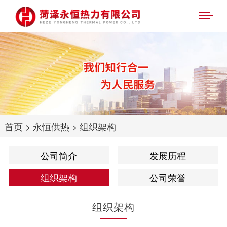
首页
>
永恒供热
>
组织架构
公司简介
发展历程
组织架构
公司荣誉
组织架构