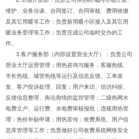
维护、业务洽谈、合同签订、合同审核、费用收缴
及其它用暖等工作；负责新用暖小区接入及其它用
暖业务受理等工作；负责完成公司临时交办的工
作。
3.客户服务部（内部设置营业大厅）：负责公司
营业大厅运营管理；用热咨询与服务，客服热线、
市长热线、城管热线等运行及信息反馈、工单派
发、客户投诉处理、回复；用户来访、信访纠纷、
反馈信息整理、舆论舆情的监控管理；二级热网水
电费立户、运行费、水电费审核报批；违规用热管
理；热价补贴申请；用热宣传；收费系统、用户信
息库管理等工作；负责做好公司收费系统网络安全