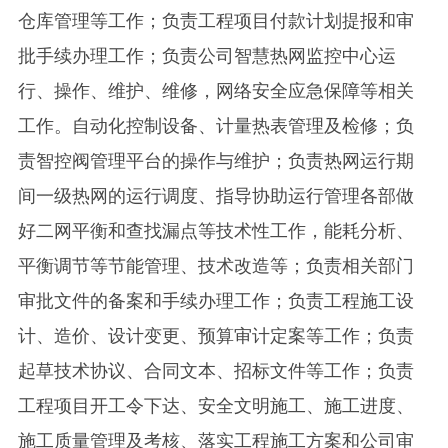
仓库管理等工作；负责工程项目付款计划提报和审
批手续办理工作；负责公司智慧热网监控中心运
行、操作、维护、维修，网络安全应急保障等相关
工作。自动化控制设备、计量热表管理及检修；负
责智控阀管理平台的操作与维护；负责热网运行期
间一级热网的运行调度、指导协助运行管理各部做
好二网平衡和查找漏点等技术性工作，能耗分析、
平衡调节等节能管理、技术改造等；负责相关部门
审批文件的备案和手续办理工作；负责工程施工设
计、造价、设计变更、预算审计定案等工作；负责
起草技术协议、合同文本、招标文件等工作；负责
工程项目开工令下达、安全文明施工、施工进度、
施工质量管理及考核、落实工程施工方案和公司审