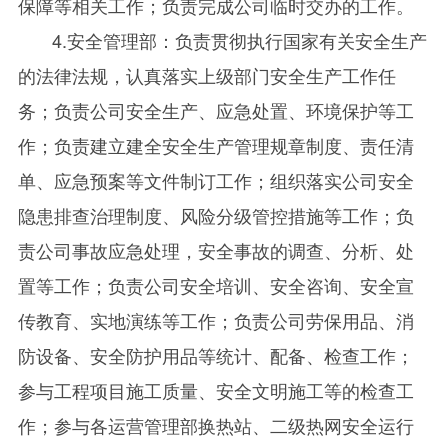
保障等相关工作；负责完成公司临时交办的工作。
4.安全管理部：负责贯彻执行国家有关安全生产
的法律法规，认真落实上级部门安全生产工作任
务；负责公司安全生产、应急处置、环境保护等工
作；负责建立建全安全生产管理规章制度、责任清
单、应急预案等文件制订工作；组织落实公司安全
隐患排查治理制度、风险分级管控措施等工作；负
责公司事故应急处理，安全事故的调查、分析、处
置等工作；负责公司安全培训、安全咨询、安全宣
传教育、实地演练等工作；负责公司劳保用品、消
防设备、安全防护用品等统计、配备、检查工作；
参与工程项目施工质量、安全文明施工等的检查工
作；参与各运营管理部换热站、二级热网安全运行