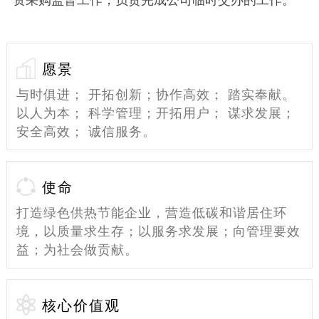
愿景
与时俱进； 开拓创新；协作高效； 踏实奉献。
以人为本； 科学管理；开拓用户； 谋求发展；
安全高效； 诚信服务。
使命
打造绿色供热节能企业，营造低碳和谐居住环
境，以质量求生存；以服务求发展；向管理要效
益；为社会做贡献。
核心价值观