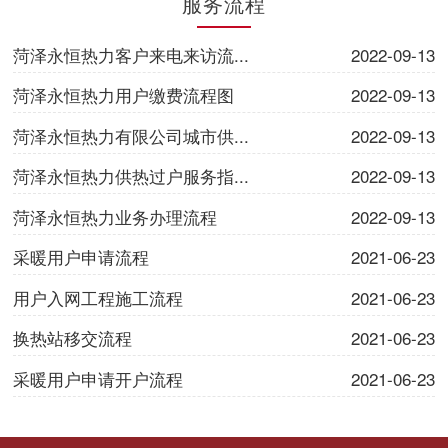
服务流程
菏泽永恒热力客户来电来访流...
2022-09-13
菏泽永恒热力用户缴费流程图
2022-09-13
菏泽永恒热力有限公司城市供...
2022-09-13
菏泽永恒热力供热过户服务指...
2022-09-13
菏泽永恒热力业务办理流程
2022-09-13
采暖用户申请流程
2021-06-23
用户入网工程施工流程
2021-06-23
换热站移交流程
2021-06-23
采暖用户申请开户流程
2021-06-23