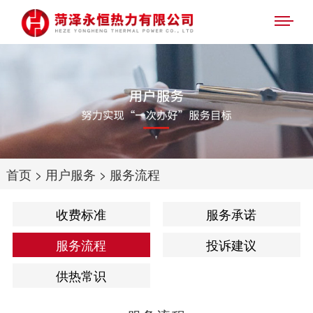
首页
>
用户服务
>
服务流程
收费标准
服务承诺
服务流程
投诉建议
供热常识