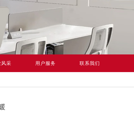
业风采
用户服务
联系我们
暖