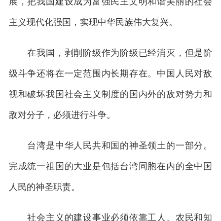
展，把我国建设成为富强民主文明和谐美丽的社会
主义现代化强国，实现中华民族伟大复兴。
在我国，剥削阶级作为阶级已经消灭，但是阶
级斗争还将在一定范围内长期存在。中国人民对敌
视和破坏我国社会主义制度的国内外的敌对势力和
敌对分子，必须进行斗争。
台湾是中华人民共和国的神圣领土的一部分。
完成统一祖国的大业是包括台湾同胞在内的全中国
人民的神圣职责。
社会主义的建设事业必须依靠工人、农民和知