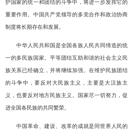
护国家的统一和团结的斗争中，将进一步发挥它的
重要作用。中国共产党领导的多党合作和政治协商
制度将长期存在和发展。
中华人民共和国是全国各族人民共同缔造的统
一的多民族国家。平等团结互助和谐的社会主义民
族关系已经确立，并将继续加强。在维护民族团结
的斗争中，要反对大民族主义，主要是大汉族主
义，也要反对地方民族主义。国家尽一切努力，促
进全国各民族的共同繁荣。
中国革命、建设、改革的成就是同世界人民的