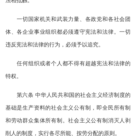
法相抵触。
一切国家机关和武装力量、各政党和各社会团
体、各企业事业组织都必须遵守宪法和法律。一切
违反宪法和法律的行为，必须予以追究。
任何组织或者个人都不得有超越宪法和法律的
特权。
第六条 中华人民共和国的社会主义经济制度的
基础是生产资料的社会主义公有制，即全民所有制
和劳动群众集体所有制。社会主义公有制消灭人剥
削人的制度，实行各尽所能、按劳分配的原则。