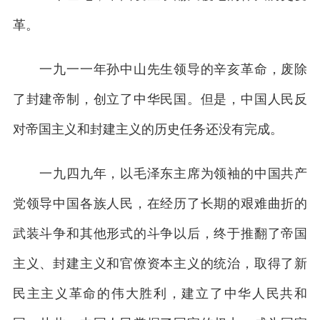
革。
一九一一年孙中山先生领导的辛亥革命，废除
了封建帝制，创立了中华民国。但是，中国人民反
对帝国主义和封建主义的历史任务还没有完成。
一九四九年，以毛泽东主席为领袖的中国共产
党领导中国各族人民，在经历了长期的艰难曲折的
武装斗争和其他形式的斗争以后，终于推翻了帝国
主义、封建主义和官僚资本主义的统治，取得了新
民主主义革命的伟大胜利，建立了中华人民共和