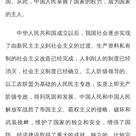
国。从此，中国人民掌握了国家的权力，成为国家
的主人。
中华人民共和国成立以后，我国社会逐步实现
了由新民主主义到社会主义的过渡。生产资料私有
制的社会主义改造已经完成，人剥削人的制度已经
消灭，社会主义制度已经确立。工人阶级领导的、
以工农联盟为基础的人民民主专政，实质上即无产
阶级专政，得到巩固和发展。中国人民和中国人民
解放军战胜了帝国主义、霸权主义的侵略、破坏和
武装挑衅，维护了国家的独立和安全，增强了国
防。经济建设取得了重大的成就，独立的、比较完