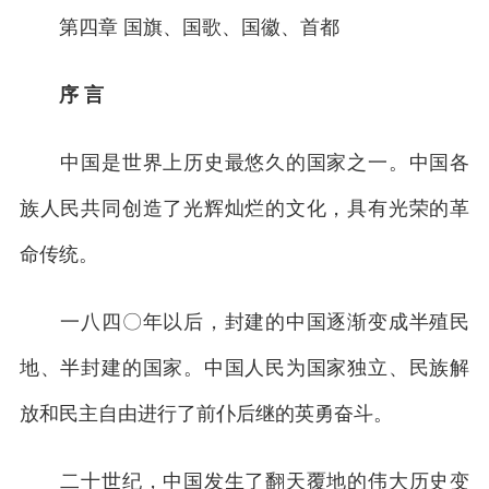
第四章 国旗、国歌、国徽、首都
序 言
中国是世界上历史最悠久的国家之一。中国各
族人民共同创造了光辉灿烂的文化，具有光荣的革
命传统。
一八四〇年以后，封建的中国逐渐变成半殖民
地、半封建的国家。中国人民为国家独立、民族解
放和民主自由进行了前仆后继的英勇奋斗。
二十世纪，中国发生了翻天覆地的伟大历史变