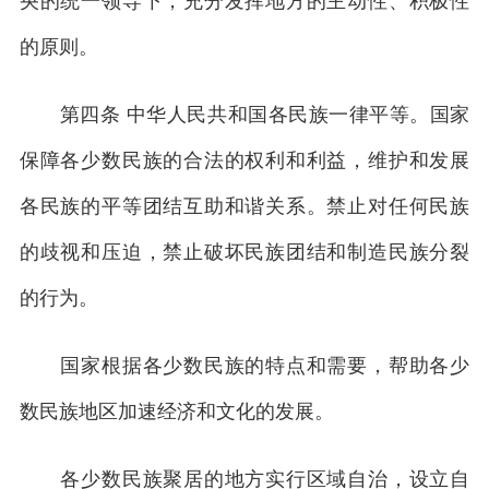
央的统一领导下，充分发挥地方的主动性、积极性
的原则。
第四条 中华人民共和国各民族一律平等。国家
保障各少数民族的合法的权利和利益，维护和发展
各民族的平等团结互助和谐关系。禁止对任何民族
的歧视和压迫，禁止破坏民族团结和制造民族分裂
的行为。
国家根据各少数民族的特点和需要，帮助各少
数民族地区加速经济和文化的发展。
各少数民族聚居的地方实行区域自治，设立自