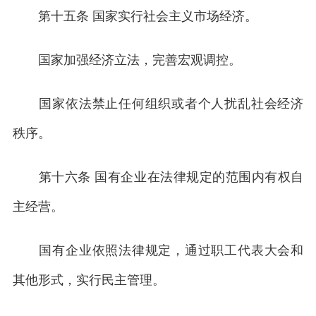
第十五条 国家实行社会主义市场经济。
国家加强经济立法，完善宏观调控。
国家依法禁止任何组织或者个人扰乱社会经济
秩序。
第十六条 国有企业在法律规定的范围内有权自
主经营。
国有企业依照法律规定，通过职工代表大会和
其他形式，实行民主管理。