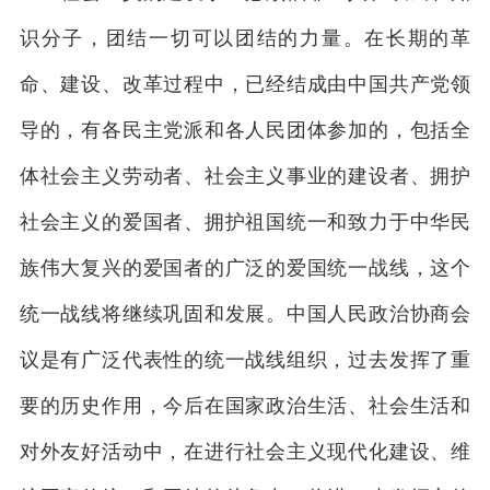
识分子，团结一切可以团结的力量。在长期的革
命、建设、改革过程中，已经结成由中国共产党领
导的，有各民主党派和各人民团体参加的，包括全
体社会主义劳动者、社会主义事业的建设者、拥护
社会主义的爱国者、拥护祖国统一和致力于中华民
族伟大复兴的爱国者的广泛的爱国统一战线，这个
统一战线将继续巩固和发展。中国人民政治协商会
议是有广泛代表性的统一战线组织，过去发挥了重
要的历史作用，今后在国家政治生活、社会生活和
对外友好活动中，在进行社会主义现代化建设、维