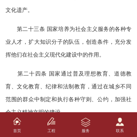
文化遗产。
第二十三条 国家培养为社会主义服务的各种专
业人才，扩大知识分子的队伍，创造条件，充分发
挥他们在社会主义现代化建设中的作用。
第二十四条 国家通过普及理想教育、道德教
育、文化教育、纪律和法制教育，通过在城乡不同
范围的群众中制定和执行各种守则、公约，加强社
会主义精神文明的建设。
首页
工程
服务
联系
国家倡导社会主义核心价值观，提倡爱祖国、