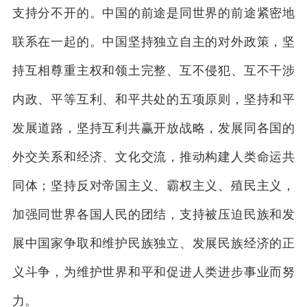
支持分不开的。中国的前途是同世界的前途紧密地
联系在一起的。中国坚持独立自主的对外政策，坚
持互相尊重主权和领土完整、互不侵犯、互不干涉
内政、平等互利、和平共处的五项原则，坚持和平
发展道路，坚持互利共赢开放战略，发展同各国的
外交关系和经济、文化交流，推动构建人类命运共
同体；坚持反对帝国主义、霸权主义、殖民主义，
加强同世界各国人民的团结，支持被压迫民族和发
展中国家争取和维护民族独立、发展民族经济的正
义斗争，为维护世界和平和促进人类进步事业而努
力。