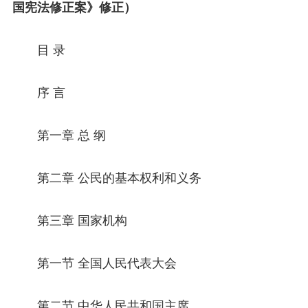
国宪法修正案》修正）
目 录
序 言
第一章 总 纲
第二章 公民的基本权利和义务
第三章 国家机构
第一节 全国人民代表大会
第二节 中华人民共和国主席