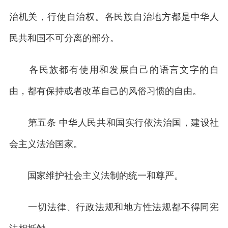
治机关，行使自治权。各民族自治地方都是中华人
民共和国不可分离的部分。
各民族都有使用和发展自己的语言文字的自
由，都有保持或者改革自己的风俗习惯的自由。
第五条 中华人民共和国实行依法治国，建设社
会主义法治国家。
国家维护社会主义法制的统一和尊严。
一切法律、行政法规和地方性法规都不得同宪