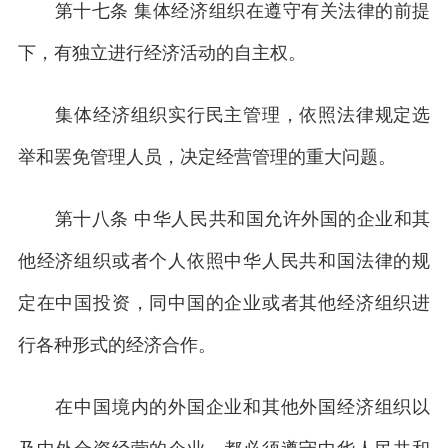
第十七条 集体经济组织在遵守有关法律的前提
下，有独立进行经济活动的自主权。
集体经济组织实行民主管理，依照法律规定选
举和罢免管理人员，决定经营管理的重大问题。
第十八条 中华人民共和国允许外国的企业和其
他经济组织或者个人依照中华人民共和国法律的规
定在中国投资，同中国的企业或者其他经济组织进
行各种形式的经济合作。
在中国境内的外国企业和其他外国经济组织以