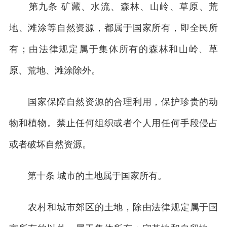
第九条 矿藏、水流、森林、山岭、草原、荒
地、滩涂等自然资源，都属于国家所有，即全民所
有；由法律规定属于集体所有的森林和山岭、草
原、荒地、滩涂除外。
国家保障自然资源的合理利用，保护珍贵的动
物和植物。禁止任何组织或者个人用任何手段侵占
或者破坏自然资源。
第十条 城市的土地属于国家所有。
农村和城市郊区的土地，除由法律规定属于国