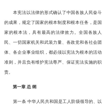
本宪法以法律的形式确认了中国各族人民奋斗
的成果，规定了国家的根本制度和根本任务，是国
家的根本法，具有最高的法律效力。全国各族人
民、一切国家机关和武装力量、各政党和各社会团
体、各企业事业组织，都必须以宪法为根本的活动
准则，并且负有维护宪法尊严、保证宪法实施的职
责。
第一章 总 纲
第一条 中华人民共和国是工人阶级领导的、以