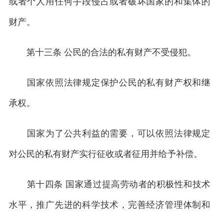
或者个人用任何手段侵占或者破坏国家的和集体的
财产。
第十三条 公民的合法的私有财产不受侵犯。
国家依照法律规定保护公民的私有财产权和继
承权。
国家为了公共利益的需要，可以依照法律规定
对公民的私有财产实行征收或者征用并给予补偿。
第十四条 国家通过提高劳动者的积极性和技术
水平，推广先进的科学技术，完善经济管理体制和