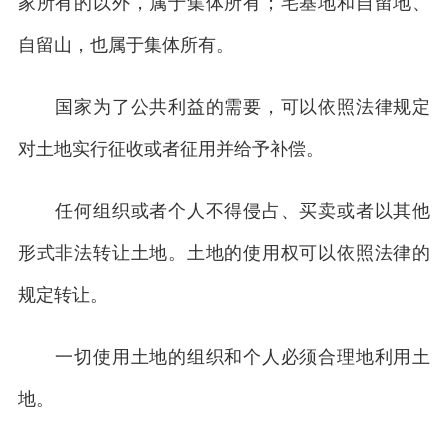
家所有的以外，属于集体所有；宅基地和自留地、
自留山，也属于集体所有。
国家为了公共利益的需要，可以依照法律规定
对土地实行征收或者征用并给予补偿。
任何组织或者个人不得侵占、买卖或者以其他
形式非法转让土地。土地的使用权可以依照法律的
规定转让。
一切使用土地的组织和个人必须合理地利用土
地。