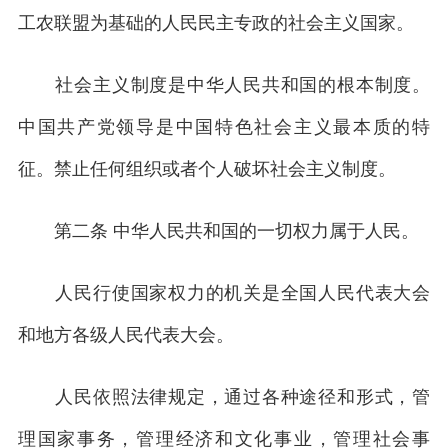
工农联盟为基础的人民民主专政的社会主义国家。
社会主义制度是中华人民共和国的根本制度。
中国共产党领导是中国特色社会主义最本质的特
征。禁止任何组织或者个人破坏社会主义制度。
第二条 中华人民共和国的一切权力属于人民。
人民行使国家权力的机关是全国人民代表大会
和地方各级人民代表大会。
人民依照法律规定，通过各种途径和形式，管
理国家事务，管理经济和文化事业，管理社会事