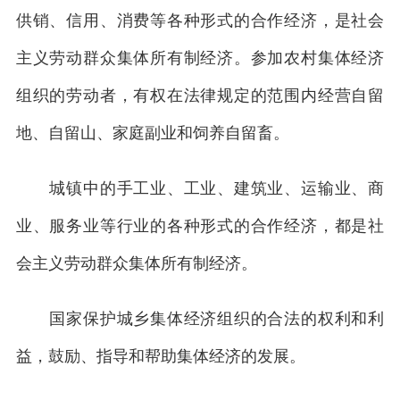
供销、信用、消费等各种形式的合作经济，是社会
主义劳动群众集体所有制经济。参加农村集体经济
组织的劳动者，有权在法律规定的范围内经营自留
地、自留山、家庭副业和饲养自留畜。
城镇中的手工业、工业、建筑业、运输业、商
业、服务业等行业的各种形式的合作经济，都是社
会主义劳动群众集体所有制经济。
国家保护城乡集体经济组织的合法的权利和利
益，鼓励、指导和帮助集体经济的发展。