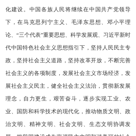
化建设。中国各族人民将继续在中国共产党领导
下，在马克思列宁主义、毛泽东思想、邓小平理
论、“三个代表”重要思想、科学发展观、习近平新时
代中国特色社会主义思想指引下，坚持人民民主专
政，坚持社会主义道路，坚持改革开放，不断完善
社会主义的各项制度，发展社会主义市场经济，发
展社会主义民主，健全社会主义法治，贯彻新发展
理念，自力更生，艰苦奋斗，逐步实现工业、农
业、国防和科学技术的现代化，推动物质文明、政
治文明、精神文明、社会文明、生态文明协调发