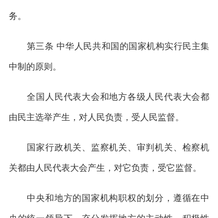
务。
第三条 中华人民共和国的国家机构实行民主集
中制的原则。
全国人民代表大会和地方各级人民代表大会都
由民主选举产生，对人民负责，受人民监督。
国家行政机关、监察机关、审判机关、检察机
关都由人民代表大会产生，对它负责，受它监督。
中央和地方的国家机构职权的划分，遵循在中