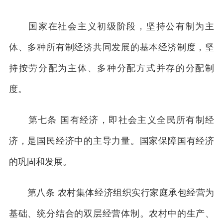
国家在社会主义初级阶段，坚持公有制为主
体、多种所有制经济共同发展的基本经济制度，坚
持按劳分配为主体、多种分配方式并存的分配制
度。
第七条 国有经济，即社会主义全民所有制经
济，是国民经济中的主导力量。国家保障国有经济
的巩固和发展。
第八条 农村集体经济组织实行家庭承包经营为
基础、统分结合的双层经营体制。农村中的生产、