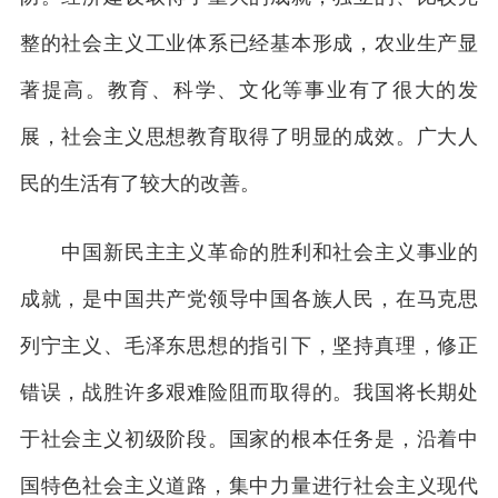
整的社会主义工业体系已经基本形成，农业生产显
著提高。教育、科学、文化等事业有了很大的发
展，社会主义思想教育取得了明显的成效。广大人
民的生活有了较大的改善。
中国新民主主义革命的胜利和社会主义事业的
成就，是中国共产党领导中国各族人民，在马克思
列宁主义、毛泽东思想的指引下，坚持真理，修正
错误，战胜许多艰难险阻而取得的。我国将长期处
于社会主义初级阶段。国家的根本任务是，沿着中
国特色社会主义道路，集中力量进行社会主义现代