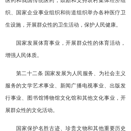
医药和我国传统医药，鼓励和支持农村集体经济组
织、国家企业事业组织和街道组织举办各种医疗卫
生设施，开展群众性的卫生活动，保护人民健康。
国家发展体育事业，开展群众性的体育活动，
增强人民体质。
第二十二条 国家发展为人民服务、为社会主义
服务的文学艺术事业、新闻广播电视事业、出版发
行事业、图书馆博物馆文化馆和其他文化事业，开
展群众性的文化活动。
国家保护名胜古迹、珍贵文物和其他重要历史