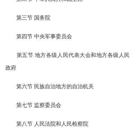
第三节 国务院
第四节 中央军事委员会
第五节 地方各级人民代表大会和地方各级人民
政府
第六节 民族自治地方的自治机关
第七节 监察委员会
第八节 人民法院和人民检察院