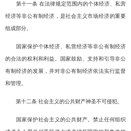
第十一条 在法律规定范围内的个体经济、私营
经济等非公有制经济，是社会主义市场经济的重要
组成部分。
国家保护个体经济、私营经济等非公有制经济
的合法的权利和利益。国家鼓励、支持和引导非公
有制经济的发展，并对非公有制经济依法实行监督
和管理。
第十二条 社会主义的公共财产神圣不可侵犯。
国家保护社会主义的公共财产。禁止任何组织