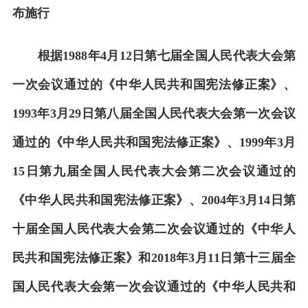
布施行
根据1988年4月12日第七届全国人民代表大会第
一次会议通过的《中华人民共和国宪法修正案》、
1993年3月29日第八届全国人民代表大会第一次会议
通过的《中华人民共和国宪法修正案》、1999年3月
15日第九届全国人民代表大会第二次会议通过的
《中华人民共和国宪法修正案》、2004年3月14日第
十届全国人民代表大会第二次会议通过的《中华人
民共和国宪法修正案》和2018年3月11日第十三届全
国人民代表大会第一次会议通过的《中华人民共和