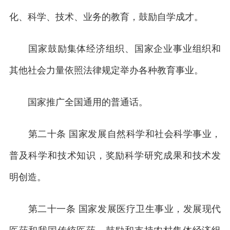
化、科学、技术、业务的教育，鼓励自学成才。
国家鼓励集体经济组织、国家企业事业组织和
其他社会力量依照法律规定举办各种教育事业。
国家推广全国通用的普通话。
第二十条 国家发展自然科学和社会科学事业，
普及科学和技术知识，奖励科学研究成果和技术发
明创造。
第二十一条 国家发展医疗卫生事业，发展现代