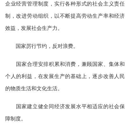
企业经营管理制度，实行各种形式的社会主义责任
制，改进劳动组织，以不断提高劳动生产率和经济
效益，发展社会生产力。
国家厉行节约，反对浪费。
国家合理安排积累和消费，兼顾国家、集体和
个人的利益，在发展生产的基础上，逐步改善人民
的物质生活和文化生活。
国家建立健全同经济发展水平相适应的社会保
障制度。