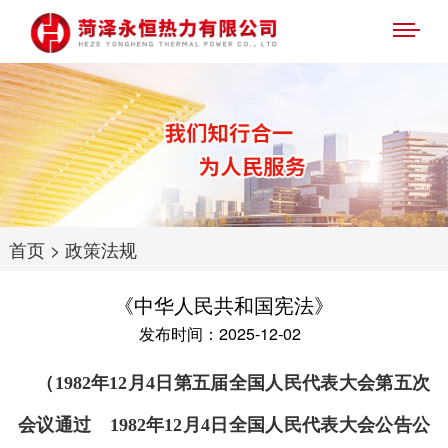
首页
>
政策法规
《中华人民共和国宪法》
发布时间：2025-12-02
（1982年12月4日第五届全国人民代表大会第五次
会议通过 1982年12月4日全国人民代表大会公告公