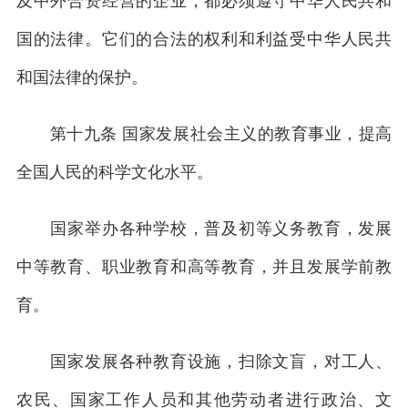
及中外合资经营的企业，都必须遵守中华人民共和
国的法律。它们的合法的权利和利益受中华人民共
和国法律的保护。
第十九条 国家发展社会主义的教育事业，提高
全国人民的科学文化水平。
国家举办各种学校，普及初等义务教育，发展
中等教育、职业教育和高等教育，并且发展学前教
育。
国家发展各种教育设施，扫除文盲，对工人、
农民、国家工作人员和其他劳动者进行政治、文