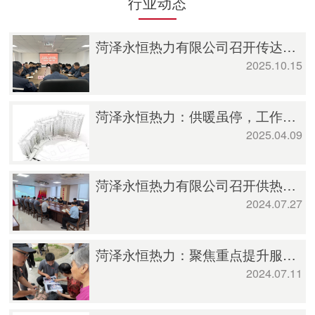
行业动态
菏泽永恒热力有限公司召开传达学习菏泽投资集团2025年度第三季度经营分析会会议精神暨10月份第一次经营分析会
2025.10.15
菏泽永恒热力：供暖虽停，工作不止
2025.04.09
菏泽永恒热力有限公司召开供热研判分析会
2024.07.27
菏泽永恒热力：聚焦重点提升服务水平，供热保障持续再发力
2024.07.11