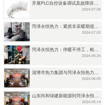
开展PLC自控设备调试及故障排除专项技能培训
2024.07.06
菏泽永恒热力：紧抓非采暖期巡查维修改造，不断提升供热服务质效
2024.07.03
菏泽永恒热力：停暖不停工，检修工作有序进行
2024.06.24
淄博市热力集团与菏泽永恒热力开展座谈交流
2024.06.05
山东尚和绿建新能源到菏泽永恒热力座谈交流
2024.05.14