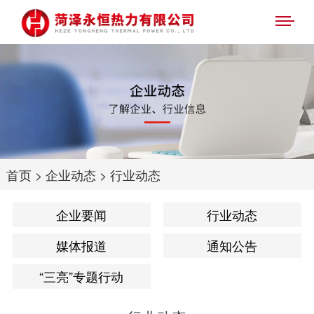
首页
>
企业动态
>
行业动态
企业要闻
行业动态
媒体报道
通知公告
“三亮”专题行动