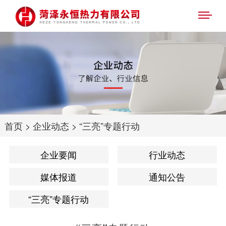
首页
>
企业动态
>
“三亮”专题行动
企业要闻
行业动态
媒体报道
通知公告
“三亮”专题行动