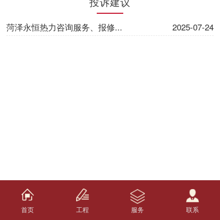
投诉建议
菏泽永恒热力咨询服务、报修...
2025-07-24
首页
工程
服务
联系