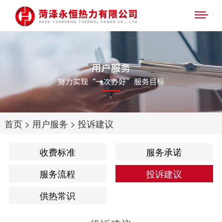
首页
>
用户服务
>
投诉建议
收费标准
服务承诺
服务流程
投诉建议
供热常识