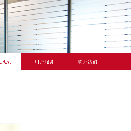
业风采
用户服务
联系我们