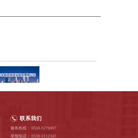
联系我们
服务热线： 0530-5276907
举报电话： 0530-5112345