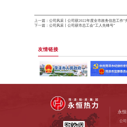
上一篇：
公司风采丨公司获2022年度全市政务信息工作“
下一篇：
公司风采丨公司获市总工会“工人先锋号”
友情链接
永恒
公司