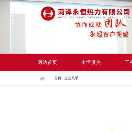
网站首页
永恒供热
工
首页
>
企业风采