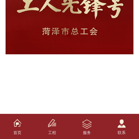
首页
工程
服务
联系