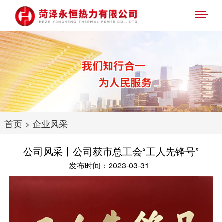
首页
>
企业风采
公司风采丨公司获市总工会“工人先锋号”
发布时间：2023-03-31