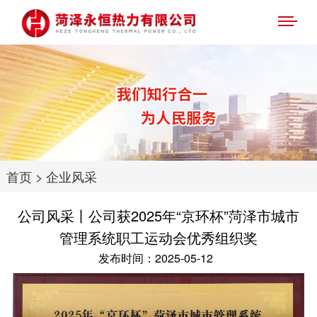
首页
>
企业风采
公司风采丨公司获2025年“京环杯”菏泽市城市
管理系统职工运动会优秀组织奖
发布时间：2025-05-12