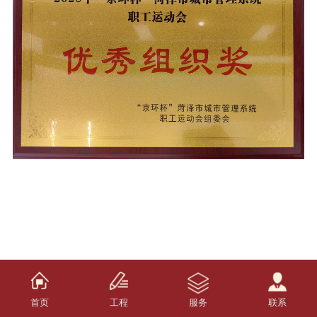
首页
工程
服务
联系