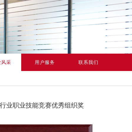
业风采
用户服务
联系我们
热行业职业技能竞赛优秀组织奖