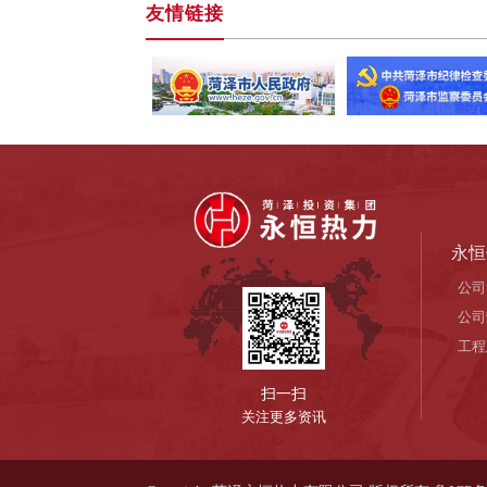
友情链接
永恒
公司
公司
工程
扫一扫
关注更多资讯