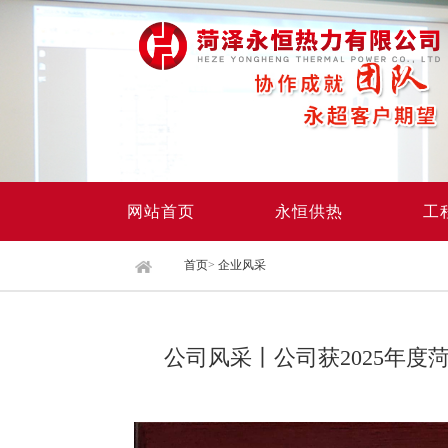
网站首页
永恒供热
工
首页
>
企业风采
公司风采丨公司获2025年