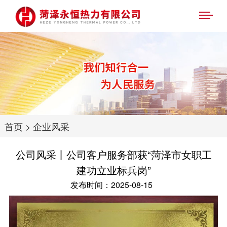
首页
>
企业风采
公司风采丨公司客户服务部获“菏泽市女职工
建功立业标兵岗”
发布时间：2025-08-15