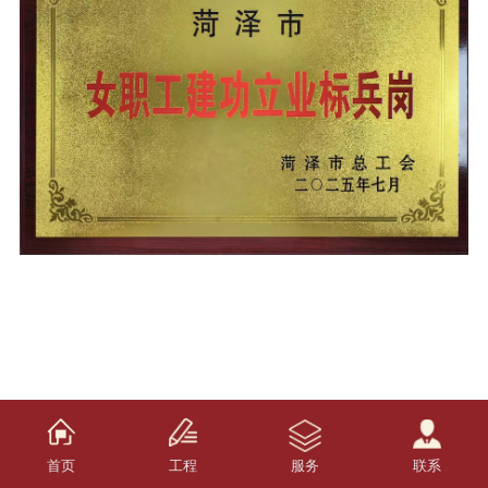
首页
工程
服务
联系