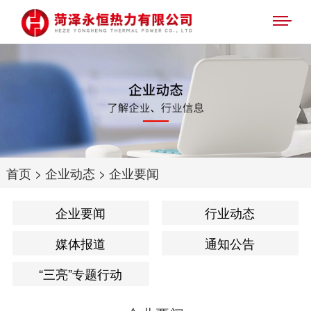
首页
>
企业动态
>
企业要闻
企业要闻
行业动态
媒体报道
通知公告
“三亮”专题行动