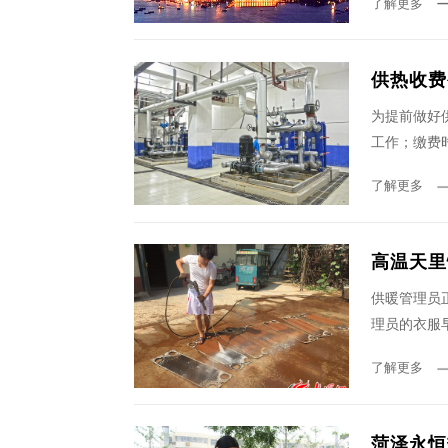
了解更多
供热收费
为提前做好供
工作；缴费时间
了解更多
高温天里
供暖管理员
理员的衣服
了解更多
菏泽永恒