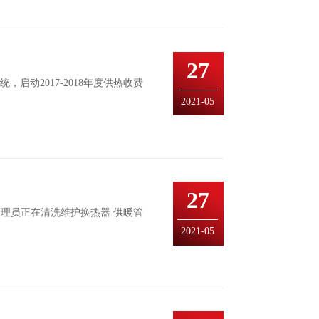
27
启动2017-2018年度供热收费
2021-05
27
理员正在清洗维护换热器 供暖管
2021-05