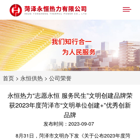
首页
>
永恒供热
>
公司荣誉
永恒热力“志愿永恒 服务民生”文明创建品牌荣
获2023年度菏泽市“文明单位创建+”优秀创新
品牌
发布时间：2023-09-07
8月31日，菏泽市文明办下发《关于公布2023年度菏