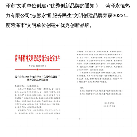
泽市“文明单位创建+”优秀创新品牌的通知 》，菏泽永恒热
力有限公司“志愿永恒 服务民生”文明创建品牌荣获2023年
度菏泽市“文明单位创建+”优秀创新品牌。