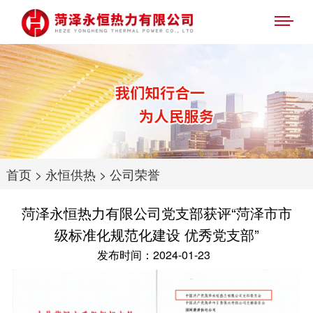
首页
>
永恒供热
>
公司荣誉
菏泽永恒热力有限公司党支部获评“菏泽市市
级标准化规范化建设 优秀党支部”
发布时间：2024-01-23