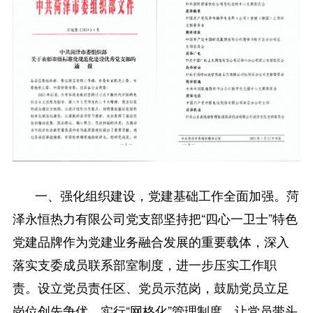
一、强化组织建设，党建基础工作全面加强。菏
泽永恒热力有限公司党支部坚持把“四心一卫士”特色
党建品牌作为党建业务融合发展的重要载体，深入
落实支委成员联系部室制度，进一步压实工作职
责。设立党员责任区、党员示范岗，鼓励党员立足
岗位创先争优，实行“网格化”管理制度，让党员带头