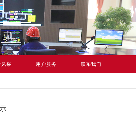
业风采
用户服务
联系我们
示