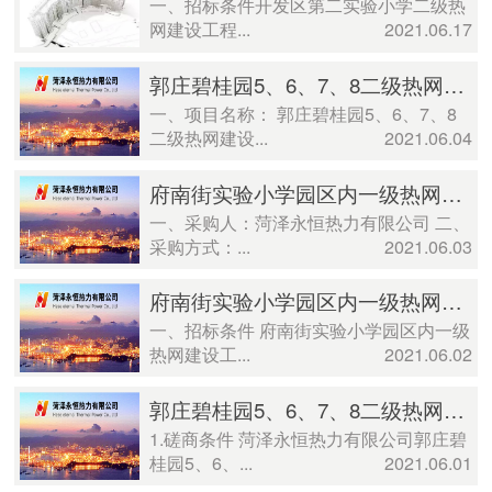
一、招标条件开发区第二实验小学二级热
网建设工程...
2021.06.17
郭庄碧桂园5、6、7、8二级热网建设工程施工 变更公告
一、项目名称： 郭庄碧桂园5、6、7、8
二级热网建设...
2021.06.04
府南街实验小学园区内一级热网建设工程 成交公示
一、采购人：菏泽永恒热力有限公司 二、
采购方式：...
2021.06.03
府南街实验小学园区内一级热网建设工程比价公告
一、招标条件 府南街实验小学园区内一级
热网建设工...
2021.06.02
郭庄碧桂园5、6、7、8二级热网建设工程施工 竞争性磋商公告
1.磋商条件 菏泽永恒热力有限公司郭庄碧
桂园5、6、...
2021.06.01