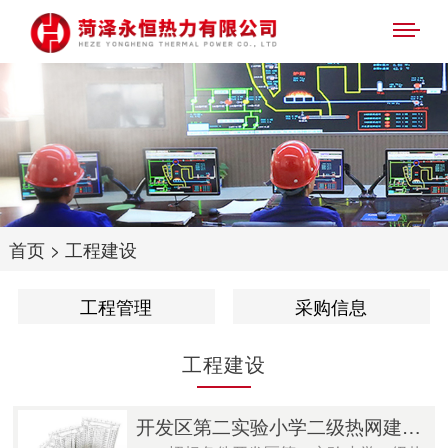
首页
>
工程建设
工程管理
采购信息
工程建设
开发区第二实验小学二级热网建设工程施工 比价公告