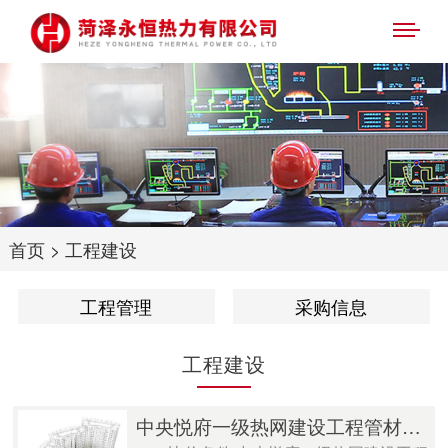
首页
>
工程建设
工程管理
采购信息
工程建设
中央悦府一级热网建设工程管材采购及保温施工比价公告