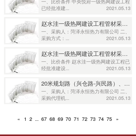
一、比价条件 中央悦府一级热网建设工程
已经批准建...
2021.05.13
赵水洼一级热网建设工程管材采购及保温施工成交公示
一、采购人：菏泽永恒热力有限公司 二、
采购方式：...
2021.05.13
赵水洼一级热网建设工程管材采购及保温施工比价公告
一、比价条件 赵水洼一级热网建设工程已
经批准建设...
2021.05.13
20米规划路（兴仓路-兴民路）、纬五路（兴仓路-兴民路）一级热网建设工程管材采购及保温施工成交公示
一、采购人：菏泽永恒热力有限公司 二、
采购代理机...
2021.05.13
«
1
2
...
67
68
69
70
71
72
73
74
75
»