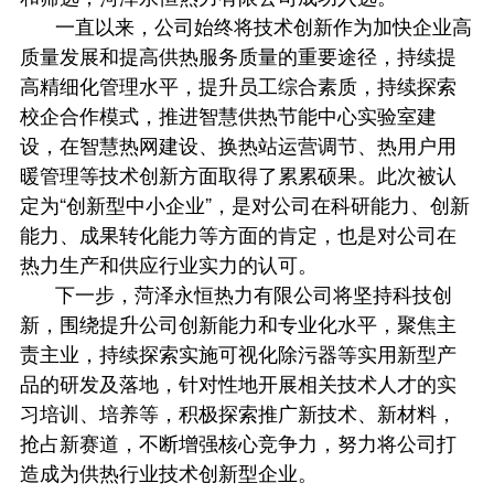
一直以来，公司始终将技术创新作为加快企业高
质量发展和提高供热服务质量的重要途径，持续提
高精细化管理水平，提升员工综合素质，持续探索
校企合作模式，推进智慧供热节能中心实验室建
设，在智慧热网建设、换热站运营调节、热用户用
暖管理等技术创新方面取得了累累硕果。此次被认
定为“创新型中小企业”，是对公司在科研能力、创新
能力、成果转化能力等方面的肯定，也是对公司在
热力生产和供应行业实力的认可。
下一步，菏泽永恒热力有限公司将坚持科技创
新，围绕提升公司创新能力和专业化水平，聚焦主
责主业，持续探索实施可视化除污器等实用新型产
品的研发及落地，针对性地开展相关技术人才的实
习培训、培养等，积极探索推广新技术、新材料，
抢占新赛道，不断增强核心竞争力，努力将公司打
造成为供热行业技术创新型企业。