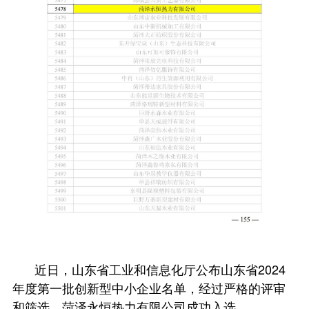
近日，山东省工业和信息化厅公布山东省2024
年度第一批创新型中小企业名单，经过严格的评审
和筛选，菏泽永恒热力有限公司成功入选。