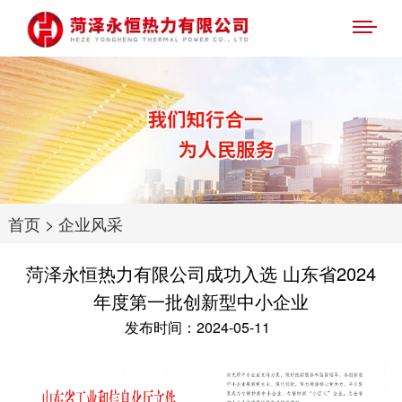
首页
>
企业风采
菏泽永恒热力有限公司成功入选 山东省2024
年度第一批创新型中小企业
发布时间：2024-05-11