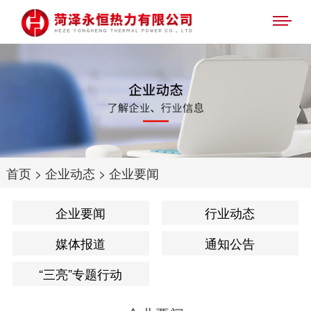
首页
>
企业动态
>
企业要闻
企业要闻
行业动态
媒体报道
通知公告
“三亮”专题行动