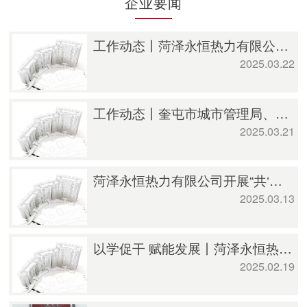
企业要闻
工作动态丨菏泽永恒热力有限公司赴同行企业考察学习 探寻行业发展“新航标”
2025.03.22
工作动态丨奎屯市城市管理局、供热企业到菏泽永恒热力有限公司交流学习
2025.03.21
菏泽永恒热力有限公司开展“共‘植’青绿，不负春光”植树节活动
2025.03.13
以学促干 赋能发展丨菏泽永恒热力有限公司开展“供热理论与安全”培训
2025.02.19